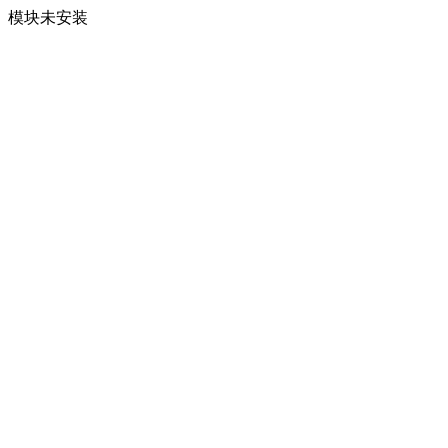
模块未安装