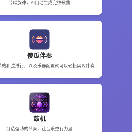
哼唱旋律，AI自动生成完整歌曲
傻瓜伴奏
单的和弦进行，以及乐器配置就可以轻松实现伴奏
鼓机
打造强劲的节奏，让音乐更有力量