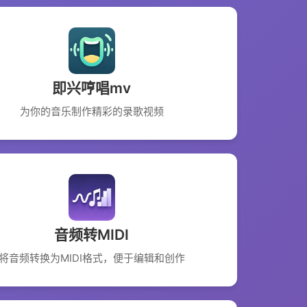
即兴哼唱mv
为你的音乐制作精彩的录歌视频
音频转MIDI
将音频转换为MIDI格式，便于编辑和创作