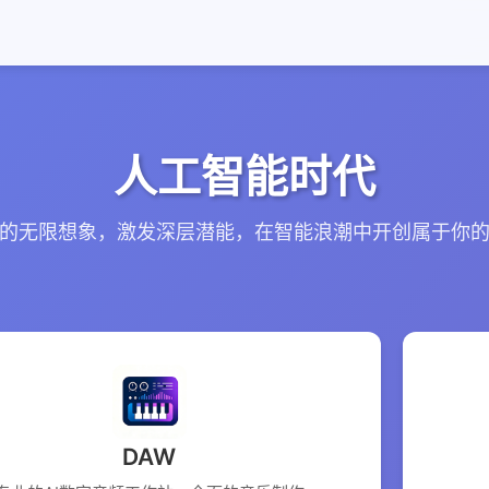
人工智能时代
的无限想象，激发深层潜能，在智能浪潮中开创属于你
DAW