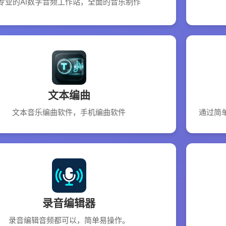
专业的AI数字音频工作站，全面的音乐制作
文本编曲
文本音乐编曲软件，手机编曲软件
通过简
录音编辑器
录音编辑音频都可以，简单易操作。