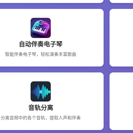
自动伴奏电子琴
智能伴奏电子琴，轻松演奏丰富歌曲
音轨分离
分离音频中的各个音轨，提取人声和伴奏