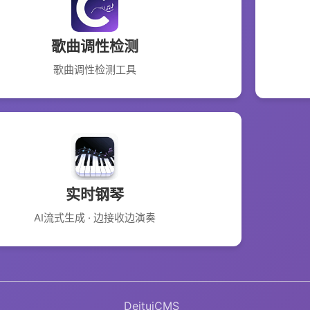
歌曲调性检测
歌曲调性检测工具
实时钢琴
AI流式生成 · 边接收边演奏
DeituiCMS