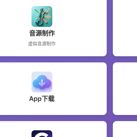
音源制作
虚拟音源制作
App下载