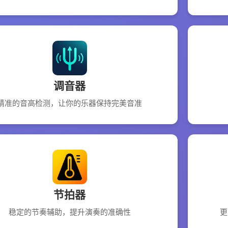
调音器
精准的音高检测，让你的乐器保持完美音准
节拍器
稳定的节奏辅助，提升演奏的准确性
更