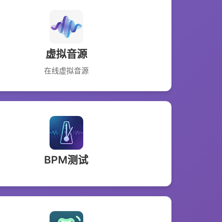
虚拟音源
在线虚拟音源
BPM测试