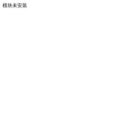
模块未安装