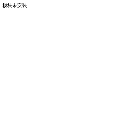
模块未安装