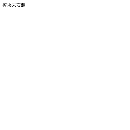
模块未安装